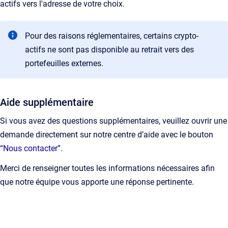
actifs vers l'adresse de votre choix.
Pour des raisons réglementaires, certains crypto-
actifs ne sont pas disponible au retrait vers des
portefeuilles externes.
Aide supplémentaire
Si vous avez des questions supplémentaires, veuillez ouvrir une
demande directement sur notre centre d’aide avec le bouton
“Nous contacter”.
Merci de renseigner toutes les informations nécessaires afin
que notre équipe vous apporte une réponse pertinente.