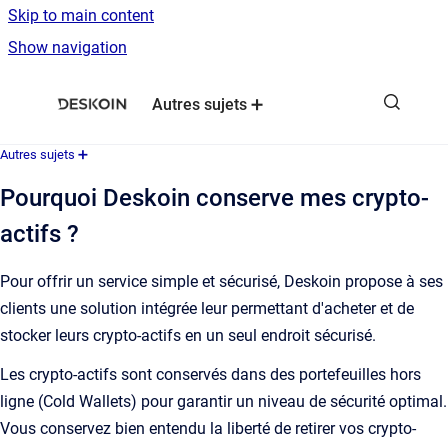
Skip to main content
Show navigation
Go to homepage
Autres sujets ➕
Autres sujets ➕
Pourquoi Deskoin conserve mes crypto-
actifs ?
Pour offrir un service simple et sécurisé, Deskoin propose à ses
clients une solution intégrée leur permettant d'acheter et de
stocker leurs crypto-actifs en un seul endroit sécurisé.
Les crypto-actifs sont conservés dans des portefeuilles hors
ligne (Cold Wallets) pour garantir un niveau de sécurité optimal.
Vous conservez bien entendu la liberté de retirer vos crypto-