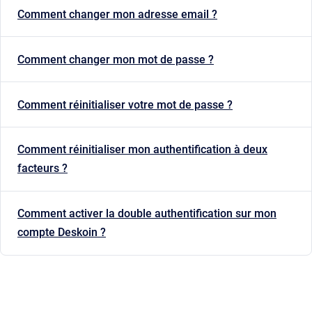
Comment changer mon adresse email ?
Comment changer mon mot de passe ?
Comment réinitialiser votre mot de passe ?
Comment réinitialiser mon authentification à deux
facteurs ?
Comment activer la double authentification sur mon
compte Deskoin ?