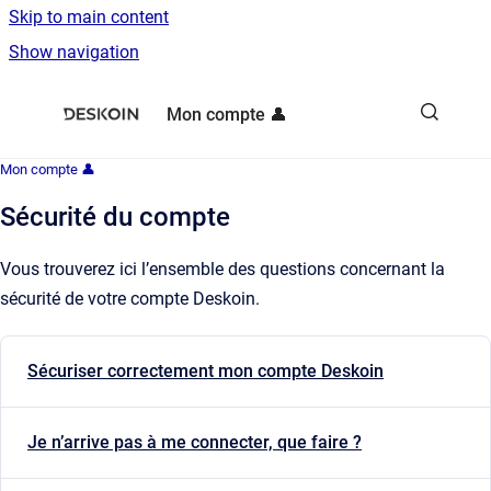
Skip to main content
Show navigation
Go to homepage
Mon compte 👤
Mon compte 👤
Sécurité du compte
Vous trouverez ici l’ensemble des questions concernant la
sécurité de votre compte Deskoin.
Sécuriser correctement mon compte Deskoin
Je n’arrive pas à me connecter, que faire ?